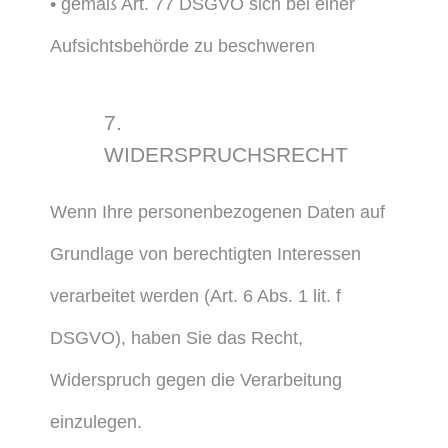
• gemäß Art. 77 DSGVO sich bei einer
Aufsichtsbehörde zu beschweren
7.
WIDERSPRUCHSRECHT
Wenn Ihre personenbezogenen Daten auf
Grundlage von berechtigten Interessen
verarbeitet werden (Art. 6 Abs. 1 lit. f
DSGVO), haben Sie das Recht,
Widerspruch gegen die Verarbeitung
einzulegen.