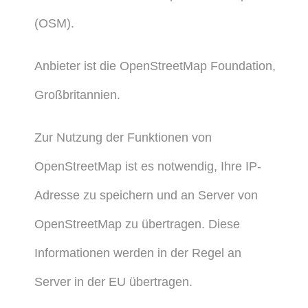
(OSM).
Anbieter ist die OpenStreetMap Foundation,
Großbritannien.
Zur Nutzung der Funktionen von
OpenStreetMap ist es notwendig, Ihre IP-
Adresse zu speichern und an Server von
OpenStreetMap zu übertragen. Diese
Informationen werden in der Regel an
Server in der EU übertragen.