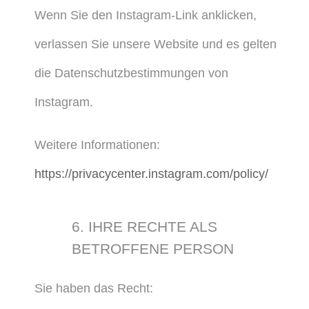
Wenn Sie den Instagram-Link anklicken,
verlassen Sie unsere Website und es gelten
die Datenschutzbestimmungen von
Instagram.
Weitere Informationen:
https://privacycenter.instagram.com/policy/
6. IHRE RECHTE ALS
BETROFFENE PERSON
Sie haben das Recht: