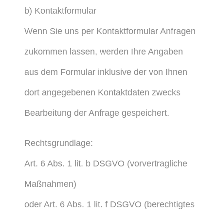
b) Kontaktformular
Wenn Sie uns per Kontaktformular Anfragen
zukommen lassen, werden Ihre Angaben
aus dem Formular inklusive der von Ihnen
dort angegebenen Kontaktdaten zwecks
Bearbeitung der Anfrage gespeichert.
Rechtsgrundlage:
Art. 6 Abs. 1 lit. b DSGVO (vorvertragliche
Maßnahmen)
oder Art. 6 Abs. 1 lit. f DSGVO (berechtigtes