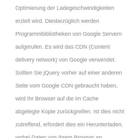
Optimierung der Ladegeschwindigkeiten
erzielt wird. Diesbezüglich werden
Programmbibliotheken von Google Servern
aufgerufen. Es wird das CDN (Content
delivery network) von Google verwendet.
Sollten Sie jQuery vorher auf einer anderen
Seite vom Google CDN gebraucht haben,
wird Ihr Browser auf die im Cache
abgelegte Kopie zurückgreifen. Ist dies nicht
zutreffend, erfordert dies ein Herunterladen,
wobei Daten von Ihrem Browser an