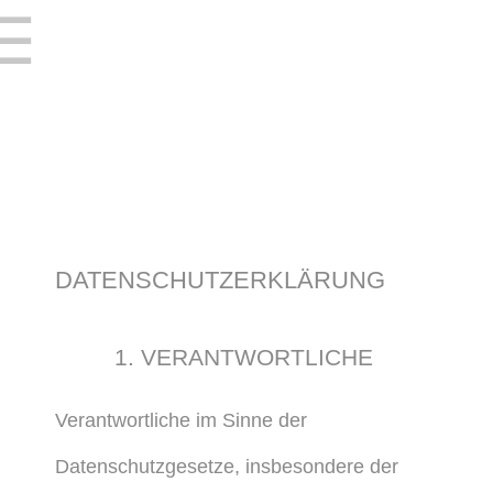
☰
DATENSCHUTZERKLÄRUNG
1. VERANTWORTLICHE
Verantwortliche im Sinne der
Datenschutzgesetze, insbesondere der