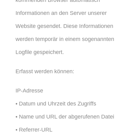
kommenden Browser automatisch
Informationen an den Server unserer
Website gesendet. Diese Informationen
werden temporär in einem sogenannten
Logfile gespeichert.
Erfasst werden können:
IP-Adresse
• Datum und Uhrzeit des Zugriffs
• Name und URL der abgerufenen Datei
• Referrer-URL