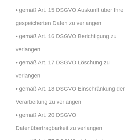
• gemäß Art. 15 DSGVO Auskunft über Ihre
gespeicherten Daten zu verlangen
• gemäß Art. 16 DSGVO Berichtigung zu
verlangen
• gemäß Art. 17 DSGVO Löschung zu
verlangen
• gemäß Art. 18 DSGVO Einschränkung der
Verarbeitung zu verlangen
• gemäß Art. 20 DSGVO
Datenübertragbarkeit zu verlangen