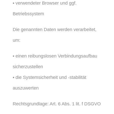
• verwendeter Browser und ggf.
Betriebssystem
Die genannten Daten werden verarbeitet,
um:
• einen reibungslosen Verbindungsaufbau
sicherzustellen
• die Systemsicherheit und -stabilität
auszuwerten
Rechtsgrundlage: Art. 6 Abs. 1 lit. f DSGVO