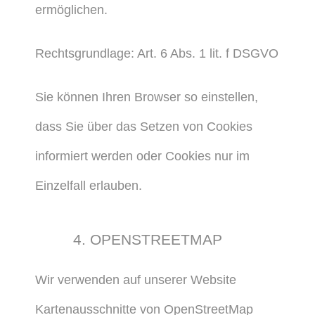
ermöglichen.
Rechtsgrundlage: Art. 6 Abs. 1 lit. f DSGVO
Sie können Ihren Browser so einstellen,
dass Sie über das Setzen von Cookies
informiert werden oder Cookies nur im
Einzelfall erlauben.
4. OPENSTREETMAP
Wir verwenden auf unserer Website
Kartenausschnitte von OpenStreetMap