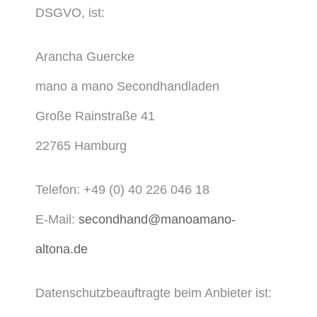
DSGVO, ist:
Arancha Guercke
mano a mano Secondhandladen
Große Rainstraße 41
22765 Hamburg
Telefon: +49 (0) 40 226 046 18
E-Mail:
secondhand@manoamano-
altona.de
Datenschutzbeauftragte beim Anbieter ist: