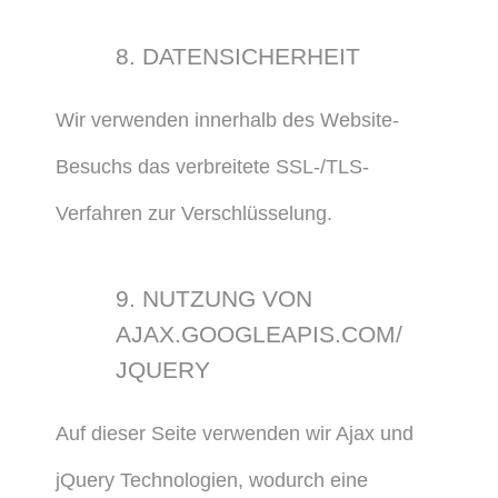
8. DATENSICHERHEIT
Wir verwenden innerhalb des Website-
Besuchs das verbreitete SSL-/TLS-
Verfahren zur Verschlüsselung.
9. NUTZUNG VON
AJAX.GOOGLEAPIS.COM/
JQUERY
Auf dieser Seite verwenden wir Ajax und
jQuery Technologien, wodurch eine