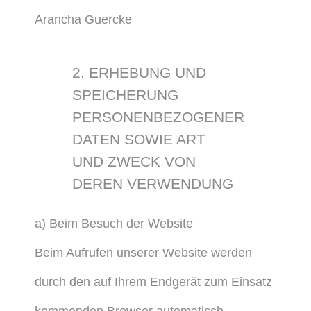
Arancha Guercke
2. ERHEBUNG UND
SPEICHERUNG
PERSONENBEZOGENER
DATEN SOWIE ART
UND ZWECK VON
DEREN VERWENDUNG
a) Beim Besuch der Website
Beim Aufrufen unserer Website werden
durch den auf Ihrem Endgerät zum Einsatz