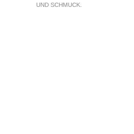
UND SCHMUCK.