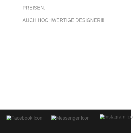
PREISEN.
AUCH HOCHWERTIGE DESIGNER!!!