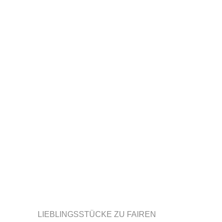
LIEBLINGSSTÜCKE ZU FAIREN